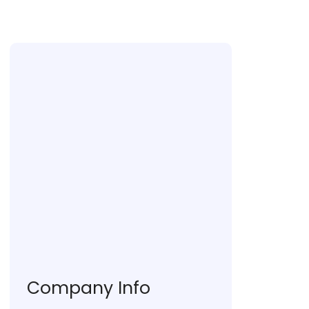
Company Info